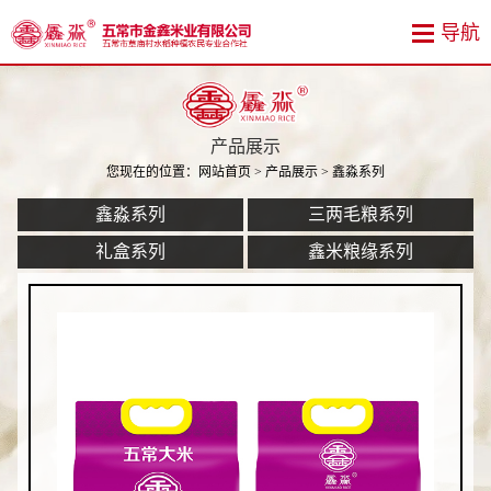
产品展示
您现在的位置：
网站首页
>
产品展示
> 鑫淼系列
鑫淼系列
三两毛粮系列
礼盒系列
鑫米粮缘系列